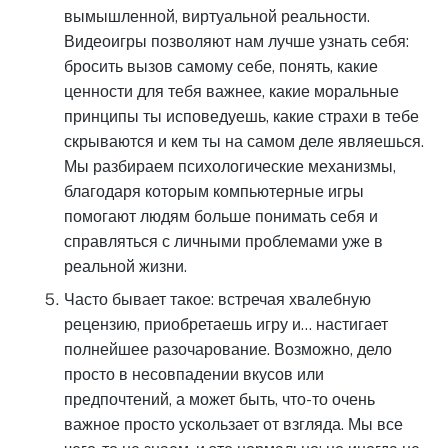
вымышленной, виртуальной реальности.
Видеоигры позволяют нам лучше узнать себя:
бросить вызов самому себе, понять, какие
ценности для тебя важнее, какие моральные
принципы ты исповедуешь, какие страхи в тебе
скрываются и кем ты на самом деле являешься.
Мы разбираем психологические механизмы,
благодаря которым компьютерные игры
помогают людям больше понимать себя и
справляться с личными проблемами уже в
реальной жизни.
Часто бывает такое: встречая хвалебную
рецензию, приобретаешь игру и… настигает
полнейшее разочарование. Возможно, дело
просто в несовпадении вкусов или
предпочтений, а может быть, что-то очень
важное просто ускользает от взгляда. Мы все