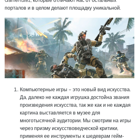
GameRulez, которые отличают нас от остальных
порталов и в целом делают площадку уникальной.
Компьютерные игры – это новый вид искусства.
Да, далеко не каждая игрушка достойна звания
произведения искусства, так же как и не каждая
картина выставляется в музее для
многотысячной аудитории. Мы смотрим на игры
через призму искусствоведческой критики,
применяя ее инструменты к шедеврам гейм-