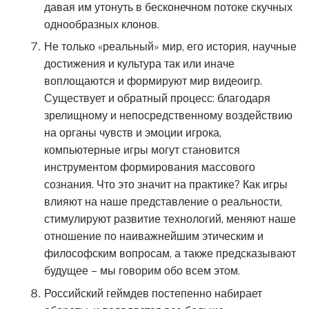
давая им утонуть в бесконечном потоке скучных
однообразных клонов.
Не только «реальный» мир, его история, научные
достижения и культура так или иначе
воплощаются и формируют мир видеоигр.
Существует и обратный процесс: благодаря
зрелищному и непосредственному воздействию
на органы чувств и эмоции игрока,
компьютерные игры могут становится
инструментом формирования массового
сознания. Что это значит на практике? Как игры
влияют на наше представление о реальности,
стимулируют развитие технологий, меняют наше
отношение по наиважнейшим этическим и
философским вопросам, а также предсказывают
будущее – мы говорим обо всем этом.
Российский геймдев постепенно набирает