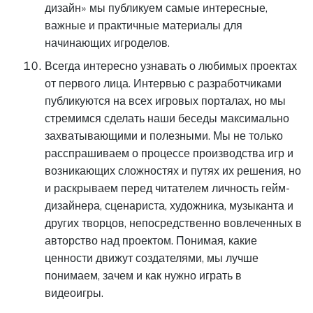
дизайн» мы публикуем самые интересные,
важные и практичные материалы для
начинающих игроделов.
Всегда интересно узнавать о любимых проектах
от первого лица. Интервью с разработчиками
публикуются на всех игровых порталах, но мы
стремимся сделать наши беседы максимально
захватывающими и полезными. Мы не только
расспрашиваем о процессе производства игр и
возникающих сложностях и путях их решения, но
и раскрываем перед читателем личность гейм-
дизайнера, сценариста, художника, музыканта и
других творцов, непосредственно вовлеченных в
авторство над проектом. Понимая, какие
ценности движут создателями, мы лучше
понимаем, зачем и как нужно играть в
видеоигры.