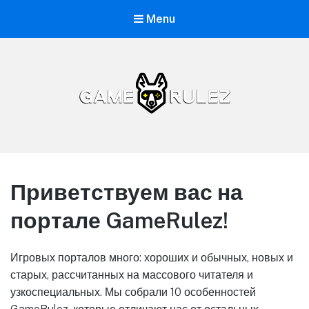
Menu
GameRulez.net
Приветствуем вас на
портале GameRulez!
Игровых порталов много: хороших и обычных, новых и
старых, рассчитанных на массового читателя и
узкоспециальных. Мы собрали 10 особенностей